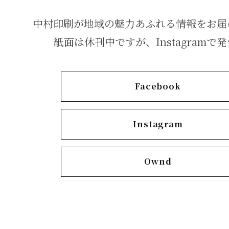
中村印刷が地域の魅力あふれる情報をお届
紙面は休刊中ですが、Instagramで
Facebook
Instagram
Ownd