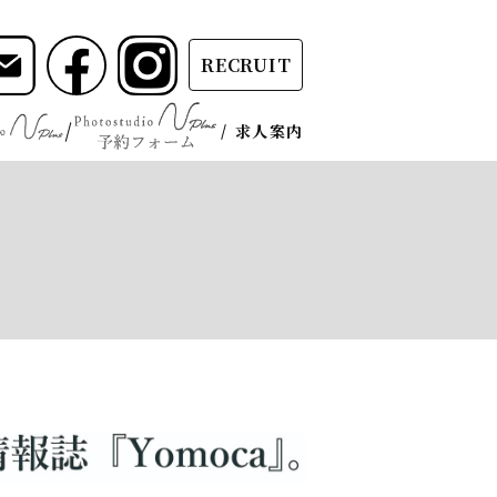
RECRUIT
求人案内