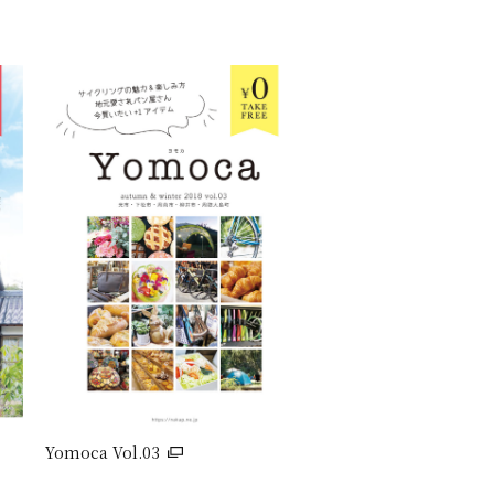
Yomoca Vol.03