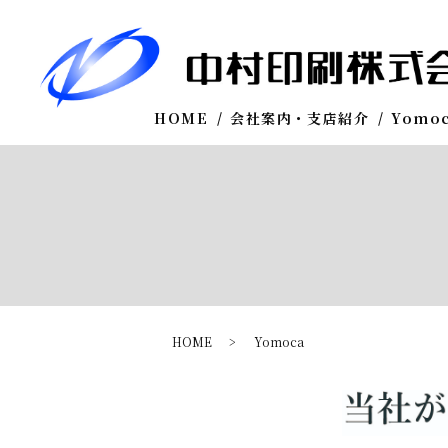
HOME
会社案内・支店紹介
Yomo
HOME
Yomoca