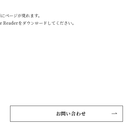
際にページが見れます。
e Readerをダウンロードしてください。
お問い合わせ