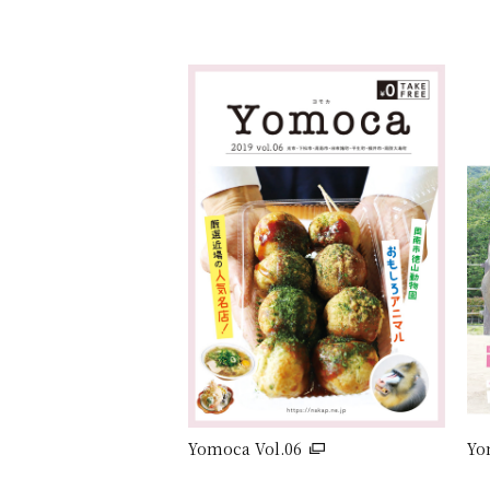
Yomoca Vol.06
Yo