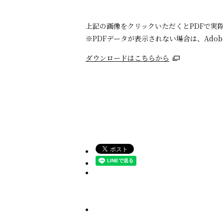
上記の画像をクリックいただくとPDFで実
※PDFデータが表示されない場合は、Adob
ダウンロードはこちらから