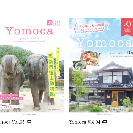
moca Vol.05
Yomoca Vol.04