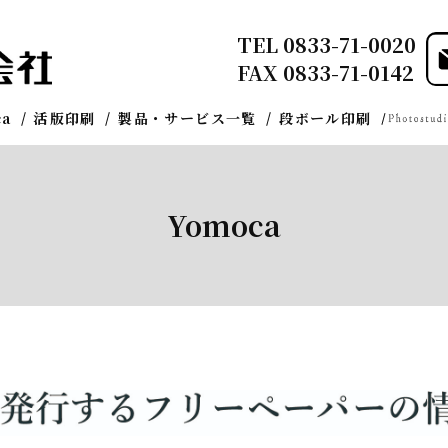
TEL
0833-71-0020
FAX 0833-71-0142
ca
活版印刷
製品・サービス一覧
段ボール印刷
Yomoca