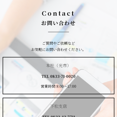
Contact
お問い合わせ
ご質問やご依頼など
お気軽にお問い合わせください。
本社（光市）
TEL
0833-71-0020
営業時間 8:00～17:00
下松支店
TEL
0833-43-7711