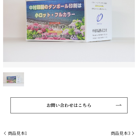
お問い合わせはこちら
商品見本1
商品見本3