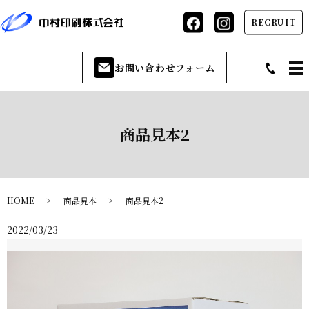
RECRUIT
お問い合わせフォーム
商品見本2
HOME
商品見本
商品見本2
2022/03/23