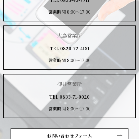
営業時間 8:00～17:00
大島営業所
TEL
0820-72-4151
営業時間 8:00～17:00
柳井営業所
TEL
0833-71-0020
営業時間 8:00～17:00
お問い合わせフォーム