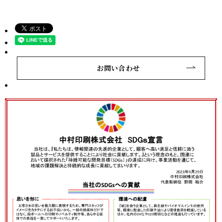
お問い合わせ