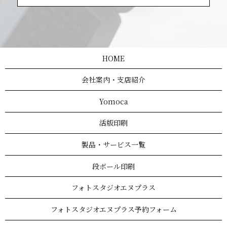
HOME
会社案内・支店紹介
Yomoca
活版印刷
製品・サービス一覧
段ボール印刷
フォトスタジオエヌプラス
フォトスタジオエヌプラス予約フォーム