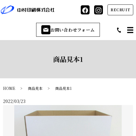
RECRUIT
お問い合わせフォーム
商品見本1
HOME
商品見本
商品見本1
2022/03/23