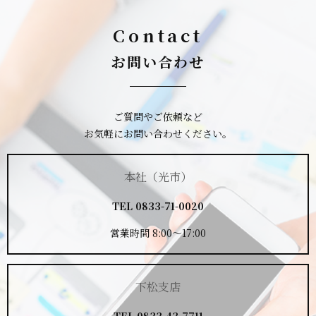
Contact
お問い合わせ
ご質問やご依頼など
お気軽にお問い合わせください。
本社（光市）
TEL
0833-71-0020
営業時間 8:00～17:00
下松支店
TEL
0833-43-7711