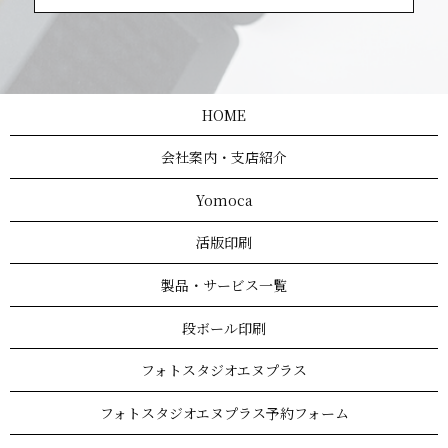
HOME
会社案内・支店紹介
Yomoca
活版印刷
製品・サービス一覧
段ボール印刷
フォトスタジオエヌプラス
フォトスタジオエヌプラス予約フォーム