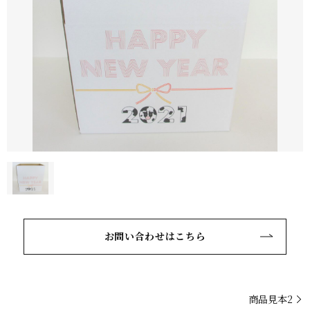
お問い合わせはこちら
商品見本2