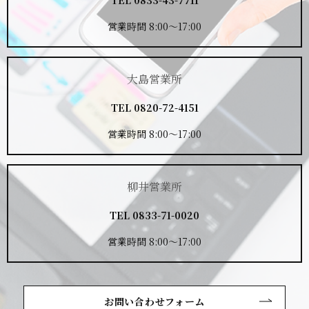
営業時間 8:00～17:00
大島営業所
TEL
0820-72-4151
営業時間 8:00～17:00
柳井営業所
TEL
0833-71-0020
営業時間 8:00～17:00
お問い合わせフォーム