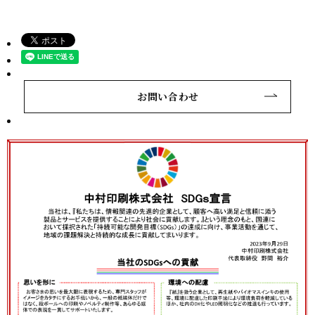
お問い合わせ