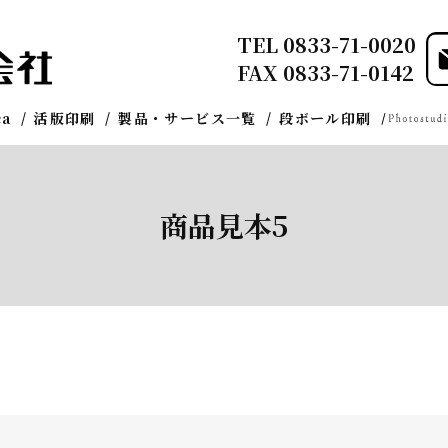
TEL
0833-71-0020
FAX 0833-71-0142
ca
活版印刷
製品・サービス一覧
段ボール印刷
商品見本5