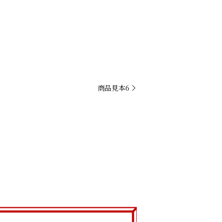
商品見本6