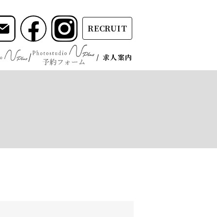
RECRUIT
求人案内