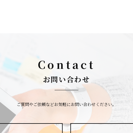
Contact
お問い合わせ
ご質問やご依頼など
お気軽にお問い合わせください。