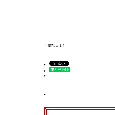
商品見本4