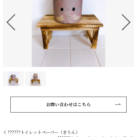
お問い合わせはこちら
??????トイレットペーパー（きりん）