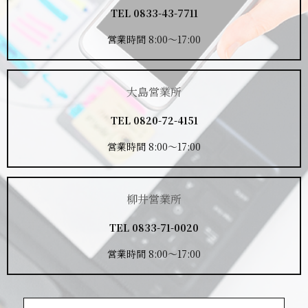
TEL
0833-43-7711
営業時間 8:00～17:00
大島営業所
TEL
0820-72-4151
営業時間 8:00～17:00
柳井営業所
TEL
0833-71-0020
営業時間 8:00～17:00