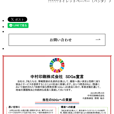
??????トイレットペーパー（パンダ）
お問い合わせ