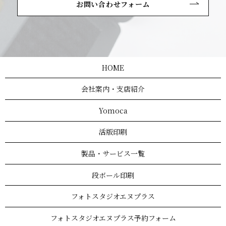
お問い合わせフォーム
HOME
会社案内・支店紹介
Yomoca
活版印刷
製品・サービス一覧
段ボール印刷
フォトスタジオエヌプラス
フォトスタジオエヌプラス予約フォーム