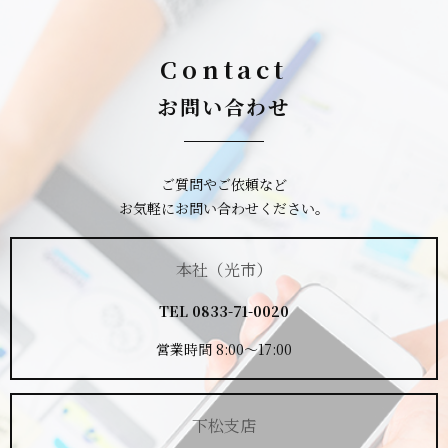
Contact
お問い合わせ
ご質問やご依頼など
お気軽にお問い合わせください。
本社（光市）
TEL
0833-71-0020
営業時間 8:00～17:00
下松支店