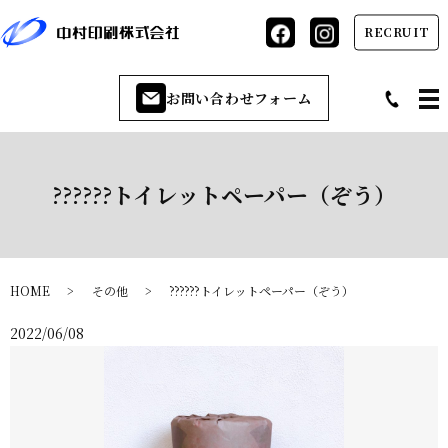
RECRUIT
お問い合わせフォーム
??????トイレットペーパー（ぞう）
HOME
その他
??????トイレットペーパー（ぞう）
2022/06/08