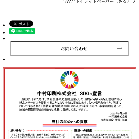
??????トイレットペーパー（さる）
お問い合わせ