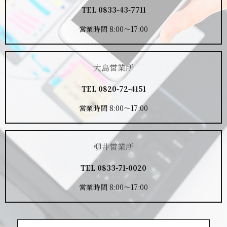
TEL
0833-43-7711
営業時間 8:00～17:00
大島営業所
TEL
0820-72-4151
営業時間 8:00～17:00
柳井営業所
TEL
0833-71-0020
営業時間 8:00～17:00