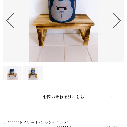
お問い合わせはこちら
??????トイレットペーパー（ひつじ）