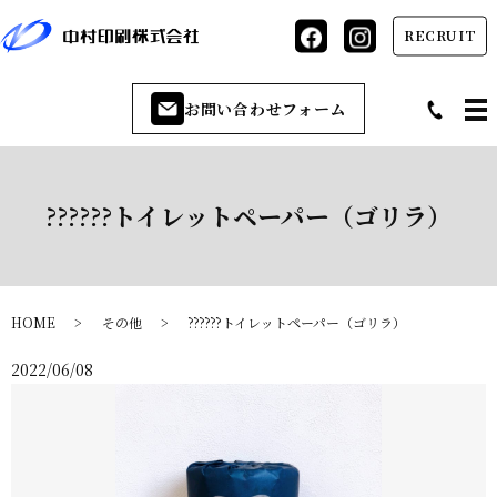
RECRUIT
お問い合わせフォーム
??????トイレットペーパー（ゴリラ）
HOME
その他
??????トイレットペーパー（ゴリラ）
2022/06/08