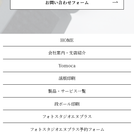
お問い合わせフォーム
HOME
会社案内・支店紹介
Yomoca
活版印刷
製品・サービス一覧
段ボール印刷
フォトスタジオエヌプラス
フォトスタジオエヌプラス予約フォーム