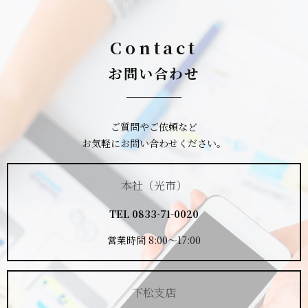
Contact
お問い合わせ
ご質問やご依頼など
お気軽にお問い合わせください。
本社（光市）
TEL
0833-71-0020
営業時間 8:00～17:00
下松支店