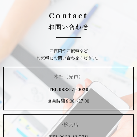
Contact
お問い合わせ
ご質問やご依頼など
お気軽にお問い合わせください。
本社（光市）
TEL
0833-71-0020
営業時間 8:00～17:00
下松支店
TEL
0833-43-7711