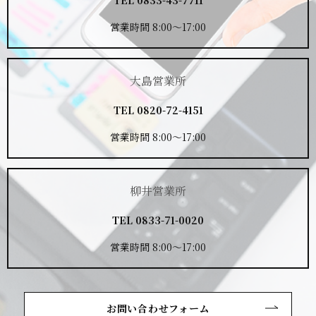
営業時間 8:00～17:00
大島営業所
TEL
0820-72-4151
営業時間 8:00～17:00
柳井営業所
TEL
0833-71-0020
営業時間 8:00～17:00
お問い合わせフォーム