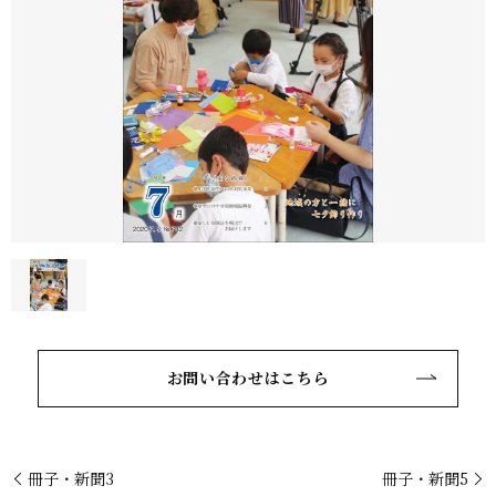
お問い合わせはこちら
冊子・新聞3
冊子・新聞5