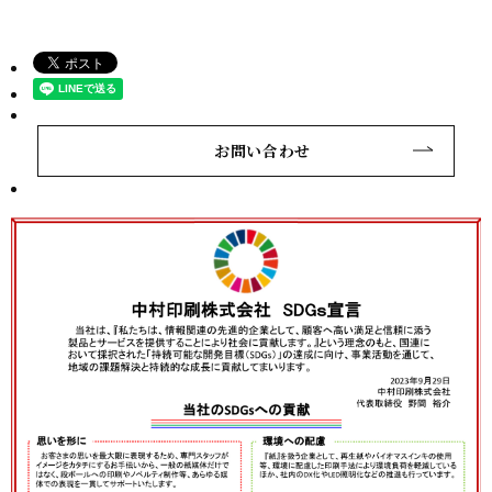
お問い合わせ