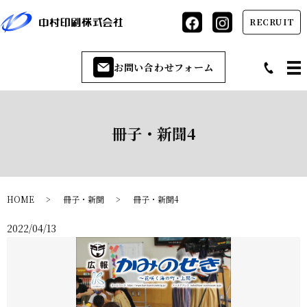
RECRUIT
お問い合わせフォーム
冊子・新聞4
HOME
冊子・新聞
冊子・新聞4
2022/04/13