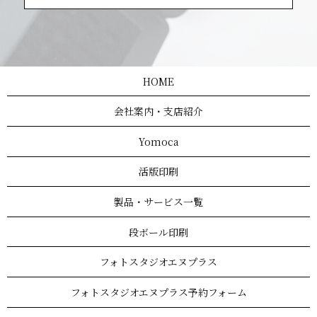
HOME
会社案内・支店紹介
Yomoca
活版印刷
製品・サービス一覧
段ボール印刷
フォトスタジオエヌプラス
フォトスタジオエヌプラス予約フォーム