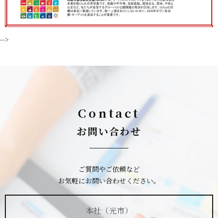
-->
Contact
お問い合わせ
ご質問やご依頼など
お気軽にお問い合わせください。
本社（光市）