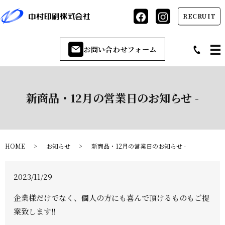
RECRUIT
お問い合わせフォーム
新商品・12月の営業日のお知らせ -
HOME
お知らせ
新商品・12月の営業日のお知らせ -
2023/11/29
企業様だけでなく、個人の方にも喜んで頂けるものもご提
案致します‼