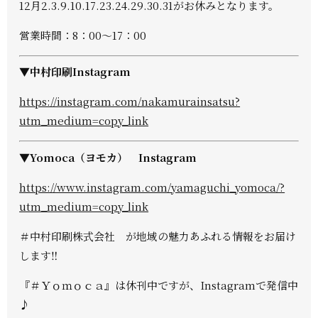
12月2.3.9.10.17.23.24.29.30.31がお休みとなります。
営業時間：8：00～17：00
▼中村印刷Instagram
https://instagram.com/nakamurainsatsu?
utm_medium=copy_link
▼Yomoca（ヨモカ） Instagram
https://www.instagram.com/yamaguchi_yomoca/?
utm_medium=copy_link
＃中村印刷株式会社 が地域の魅力あふれる情報をお届け
します‼
『＃Ｙｏｍｏｃａ』は休刊中ですが、Instagramで発信中
♪