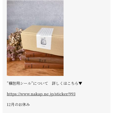
”梱包用シール”について 詳しくはこちら▼
https://www.nakap.ne.jp/sticker/993
12月のお休み