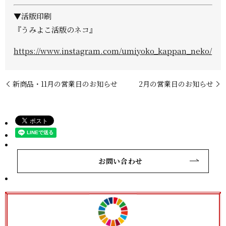
▼活版印刷
『うみよこ活版のネコ』
https://www.instagram.com/umiyoko_kappan_neko/
新商品・11月の営業日のお知らせ
2月の営業日のお知らせ
お問い合わせ