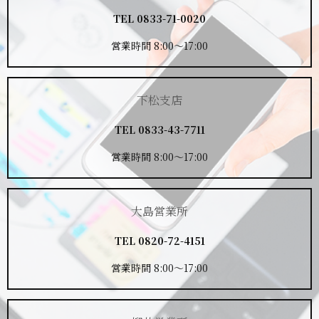
TEL
0833-71-0020
営業時間 8:00～17:00
下松支店
TEL
0833-43-7711
営業時間 8:00～17:00
大島営業所
TEL
0820-72-4151
営業時間 8:00～17:00