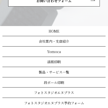
お問い合わせフォーム
HOME
会社案内・支店紹介
Yomoca
活版印刷
製品・サービス一覧
段ボール印刷
フォトスタジオエヌプラス
フォトスタジオエヌプラス予約フォーム