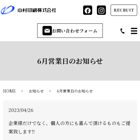
RECRUIT
お問い合わせフォーム
6月営業日のお知らせ
HOME
お知らせ
6月営業日のお知らせ
2023/04/26
企業様だけでなく、個人の方にも喜んで頂けるものもご提
案致します‼