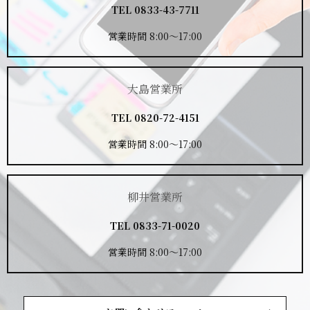
TEL
0833-43-7711
営業時間 8:00～17:00
大島営業所
TEL
0820-72-4151
営業時間 8:00～17:00
柳井営業所
TEL
0833-71-0020
営業時間 8:00～17:00