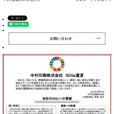
お問い合わせ