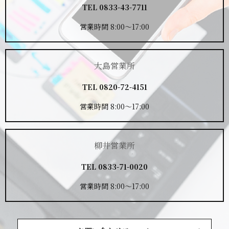
TEL
0833-43-7711
営業時間 8:00～17:00
大島営業所
TEL
0820-72-4151
営業時間 8:00～17:00
柳井営業所
TEL
0833-71-0020
営業時間 8:00～17:00