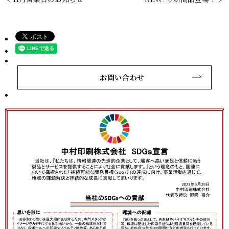
お問い合わせ