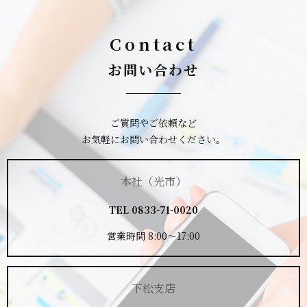
Contact
お問い合わせ
ご質問やご依頼など
お気軽にお問い合わせください。
本社（光市）
TEL
0833-71-0020
営業時間 8:00～17:00
下松支店