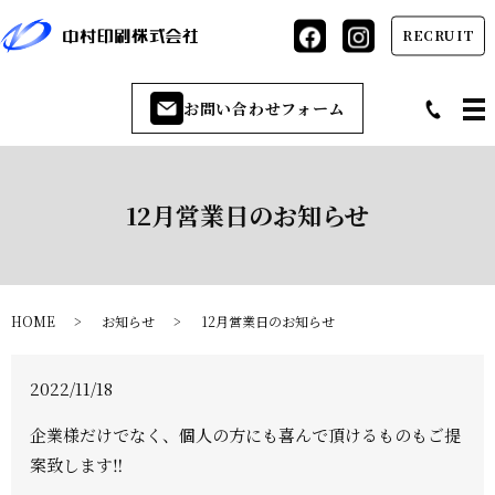
RECRUIT
お問い合わせフォーム
12月営業日のお知らせ
HOME
お知らせ
12月営業日のお知らせ
2022/11/18
企業様だけでなく、個人の方にも喜んで頂けるものもご提
案致します‼