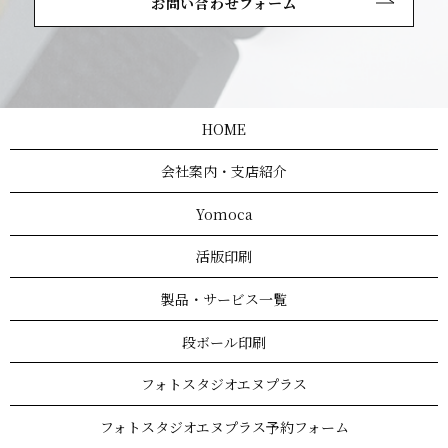
お問い合わせフォーム
HOME
会社案内・支店紹介
Yomoca
活版印刷
製品・サービス一覧
段ボール印刷
フォトスタジオエヌプラス
フォトスタジオエヌプラス予約フォーム