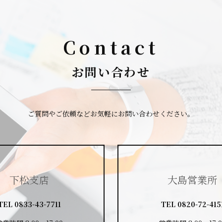
Contact
お問い合わせ
ご質問やご依頼など
お気軽にお問い合わせください。
下松支店
大島営業所
TEL
0833-43-7711
TEL
0820-72-415