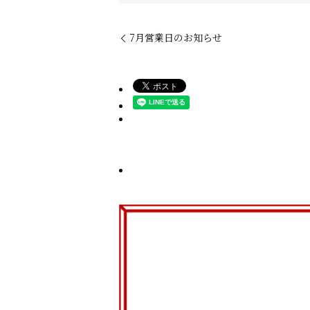
7月営業日のお知らせ