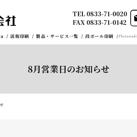
TEL
0833-71-0020
FAX 0833-71-0142
ca
活版印刷
製品・サービス一覧
段ボール印刷
8月営業日のお知らせ
せ