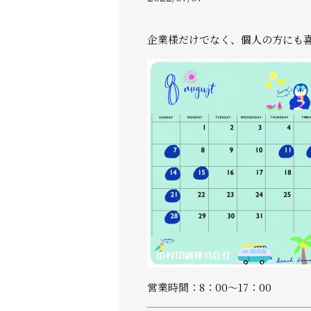
企業様だけでなく、個人の方にも
営業時間：8：00～17：00