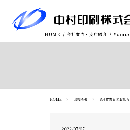
HOME
会社案内・支店紹介
Yomo
HOME
お知らせ
8月営業日のお知ら
2022/07/07