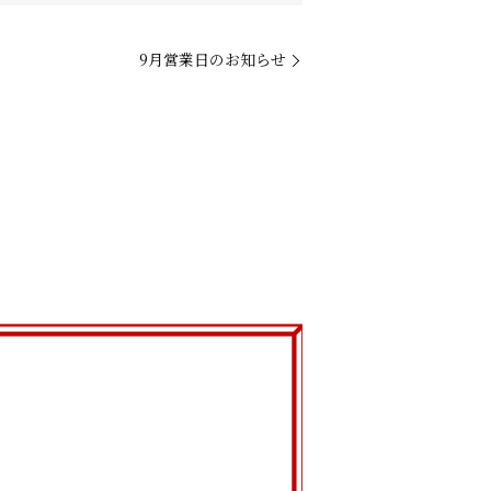
9月営業日のお知らせ