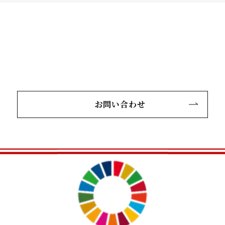
お問い合わせ