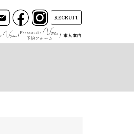
RECRUIT
求人案内