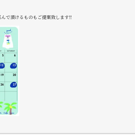
喜んで頂けるものもご提案致します‼