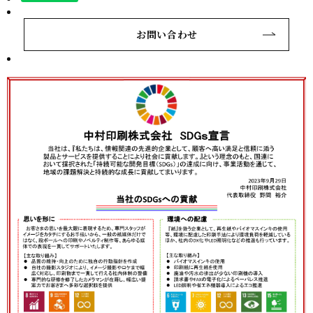
お問い合わせ