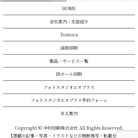
HOME
会社案内・支店紹介
Yomoca
活版印刷
製品・サービス一覧
段ボール印刷
フォトスタジオエヌプラス
フォトスタジオエヌプラス予約フォーム
求人案内
Copyright © 中村印刷株式会社 All Rights Reserved.
【掲載の記事・写真・イラストなどの無断複写・転載を禁じま