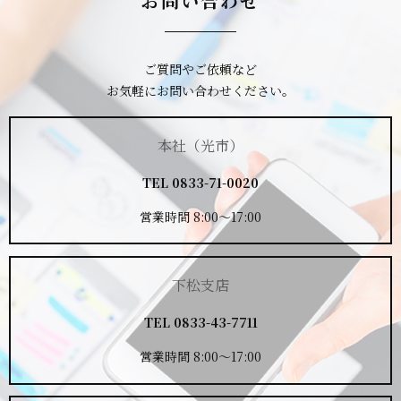
お問い合わせ
ご質問やご依頼など
お気軽にお問い合わせください。
本社（光市）
TEL
0833-71-0020
営業時間 8:00～17:00
下松支店
TEL
0833-43-7711
営業時間 8:00～17:00