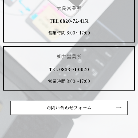
大島営業所
TEL
0820-72-4151
営業時間 8:00～17:00
柳井営業所
TEL
0833-71-0020
営業時間 8:00～17:00
お問い合わせフォーム