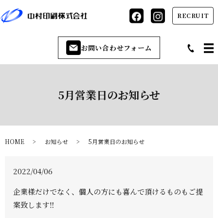
RECRUIT
お問い合わせフォーム
5月営業日のお知らせ
HOME
お知らせ
5月営業日のお知らせ
2022/04/06
企業様だけでなく、個人の方にも喜んで頂けるものもご提
案致します‼