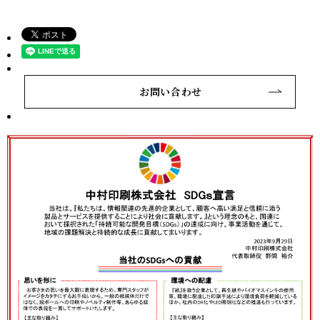
お問い合わせ