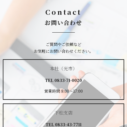
Contact
お問い合わせ
ご質問やご依頼など
お気軽にお問い合わせください。
本社（光市）
TEL
0833-71-0020
営業時間 8:00～17:00
下松支店
TEL
0833-43-7711