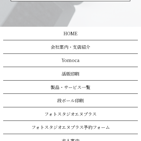
HOME
会社案内・支店紹介
Yomoca
活版印刷
製品・サービス一覧
段ボール印刷
フォトスタジオエヌプラス
フォトスタジオエヌプラス予約フォーム
求人案内