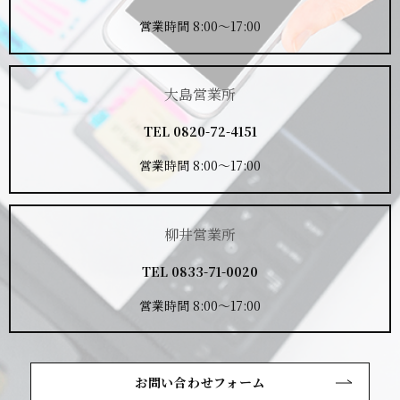
営業時間 8:00～17:00
大島営業所
TEL
0820-72-4151
営業時間 8:00～17:00
柳井営業所
TEL
0833-71-0020
営業時間 8:00～17:00
お問い合わせフォーム