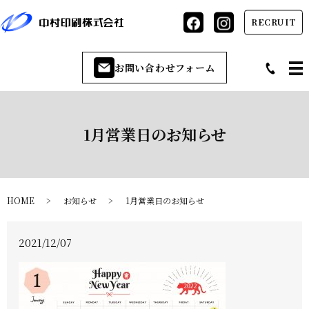
RECRUIT
お問い合わせフォーム
1月営業日のお知らせ
HOME
お知らせ
1月営業日のお知らせ
2021/12/07