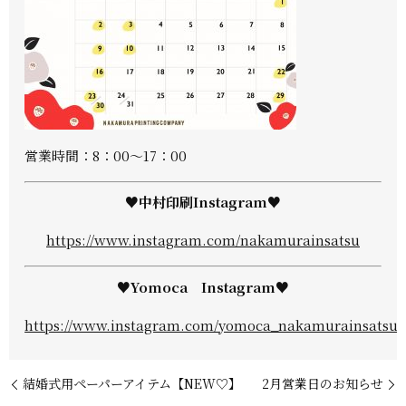
営業時間：8：00～17：00
♥中村印刷Instagram♥
https://www.instagram.com/nakamurainsatsu
♥Yomoca Instagram♥
https://www.instagram.com/yomoca_nakamurainsatsu/
結婚式用ペーパーアイテム【NEW♡】
2月営業日のお知らせ