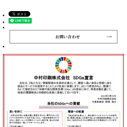
お問い合わせ