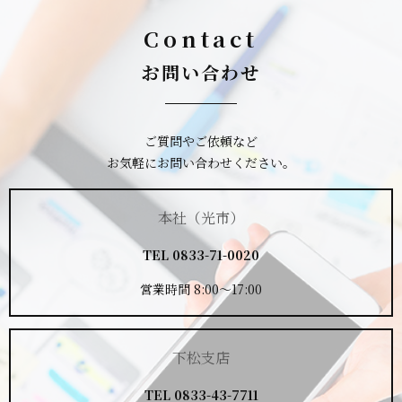
Contact
お問い合わせ
ご質問やご依頼など
お気軽にお問い合わせください。
本社（光市）
TEL
0833-71-0020
営業時間 8:00～17:00
下松支店
TEL
0833-43-7711