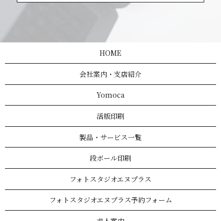
HOME
会社案内・支店紹介
Yomoca
活版印刷
製品・サービス一覧
段ボール印刷
フォトスタジオエヌプラス
フォトスタジオエヌプラス予約フォーム
求人案内