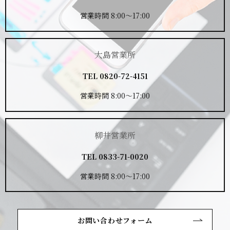
営業時間 8:00～17:00
大島営業所
TEL
0820-72-4151
営業時間 8:00～17:00
柳井営業所
TEL
0833-71-0020
営業時間 8:00～17:00
お問い合わせフォーム