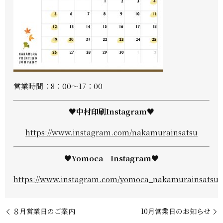
営業時間：8：00～17：00
♥中村印刷Instagram♥
https://www.instagram.com/nakamurainsatsu
♥Yomoca Instagram♥
https://www.instagram.com/yomoca_nakamurainsatsu/
８月営業日のご案内
10月営業日のお知らせ