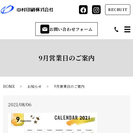
RECRUIT
お問い合わせフォーム
9月営業日のご案内
HOME
お知らせ
9月営業日のご案内
2021/08/06