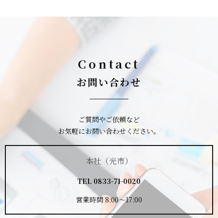
Contact
お問い合わせ
ご質問やご依頼など
お気軽にお問い合わせください。
本社（光市）
TEL
0833-71-0020
営業時間 8:00～17:00