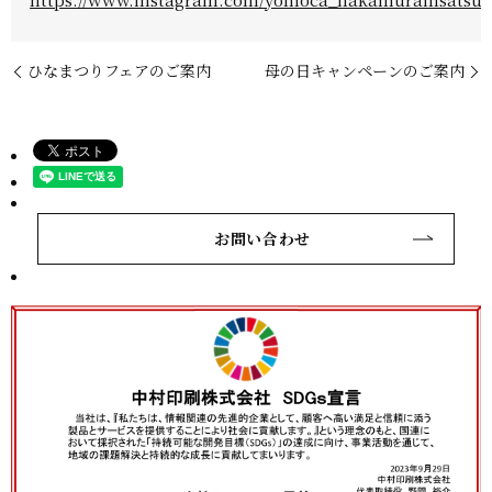
ひなまつりフェアのご案内
母の日キャンペーンのご案内
お問い合わせ