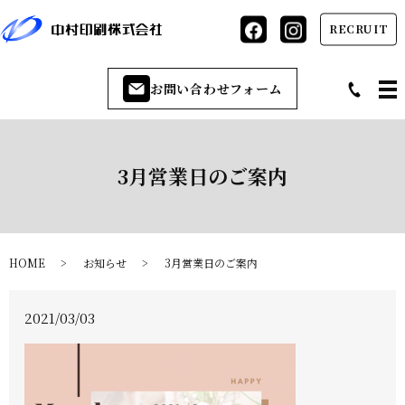
RECRUIT
お問い合わせフォーム
3月営業日のご案内
HOME
お知らせ
3月営業日のご案内
2021/03/03