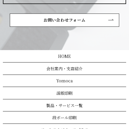
お問い合わせフォーム
HOME
会社案内・支店紹介
Yomoca
活版印刷
製品・サービス一覧
段ボール印刷