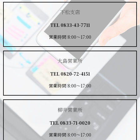
下松支店
TEL
0833-43-7711
営業時間 8:00～17:00
大島営業所
TEL
0820-72-4151
営業時間 8:00～17:00
柳井営業所
TEL
0833-71-0020
営業時間 8:00～17:00