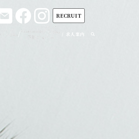
RECRUIT
求人案内