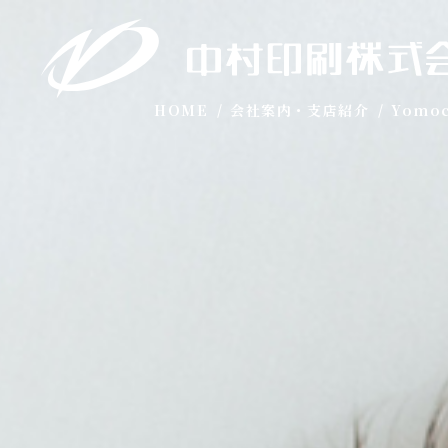
HOME
会社案内・支店紹介
Yomo