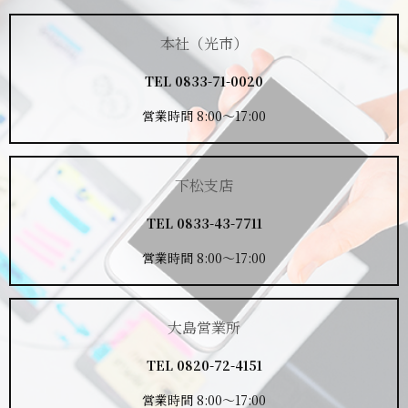
本社（光市）
TEL
0833-71-0020
営業時間 8:00～17:00
下松支店
TEL
0833-43-7711
営業時間 8:00～17:00
大島営業所
TEL
0820-72-4151
営業時間 8:00～17:00