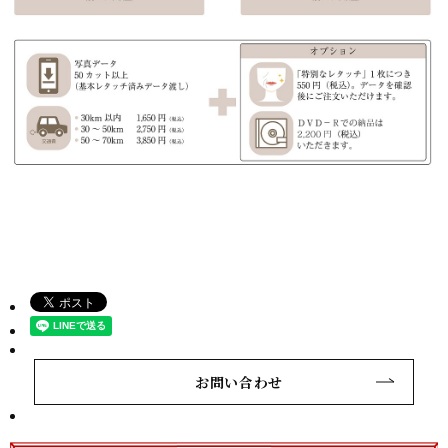
お問い合わせ