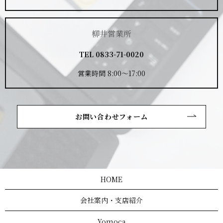
柳井営業所
TEL
0833-71-0020
営業時間 8:00～17:00
お問い合わせフォーム
HOME
会社案内・支店紹介
Yomoca