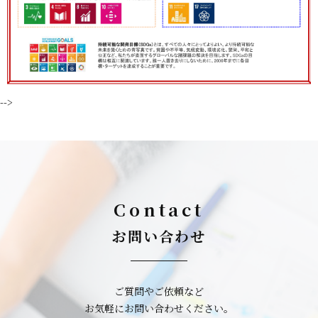
-->
Contact
お問い合わせ
ご質問やご依頼など
お気軽にお問い合わせください。