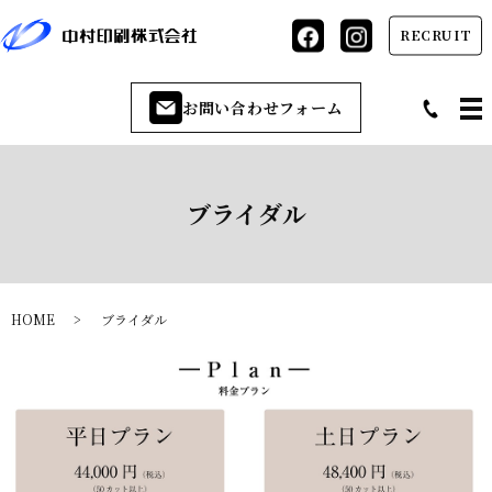
RECRUIT
お問い合わせフォーム
ブライダル
HOME
ブライダル