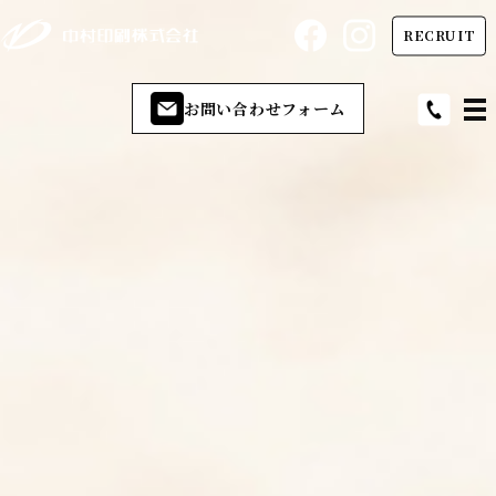
RECRUIT
お問い合わせフォーム