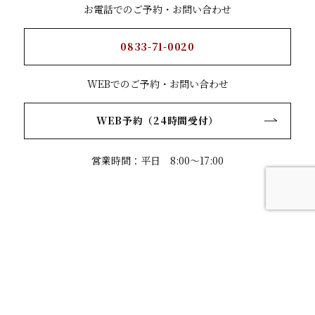
お電話でのご予約・お問い合わせ
0833-71-0020
WEBでのご予約・お問い合わせ
WEB予約（24時間受付）
営業時間：平日 8:00～17:00
よくある質問