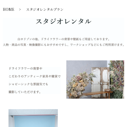
HOME
スタジオレンタルプラン