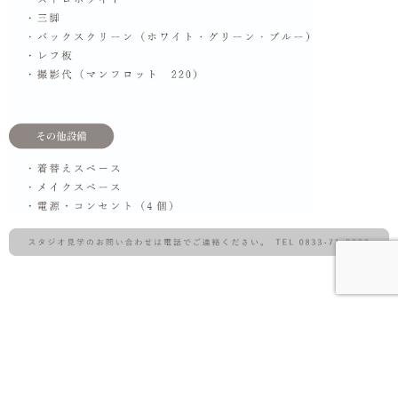
よくある質問