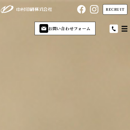
RECRUIT
お問い合わせフォーム