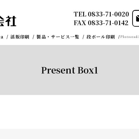
TEL
0833-71-0020
FAX 0833-71-0142
ca
活版印刷
製品・サービス一覧
段ボール印刷
Present Box1