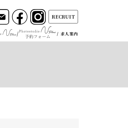
RECRUIT
求人案内