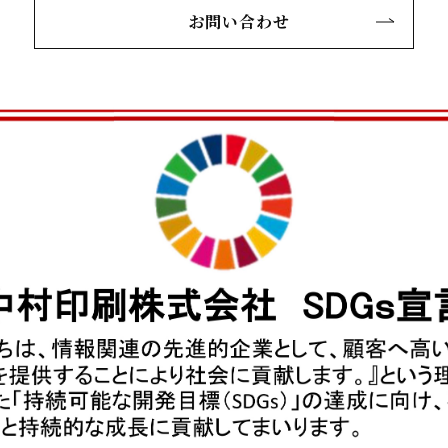
お問い合わせ