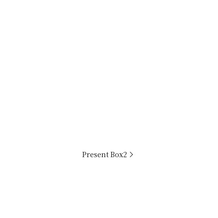
Present Box2