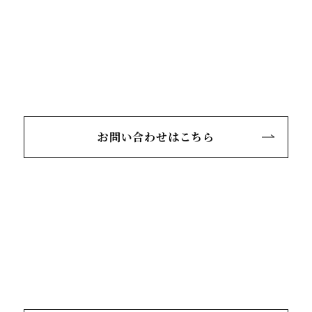
お問い合わせはこちら