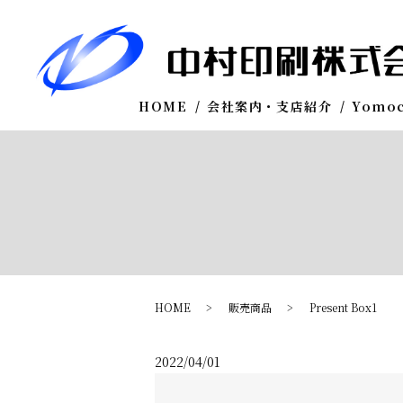
HOME
会社案内・支店紹介
Yomo
HOME
販売商品
Present Box1
2022/04/01