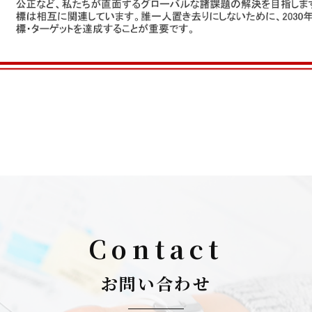
Contact
お問い合わせ