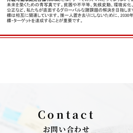
Contact
お問い合わせ