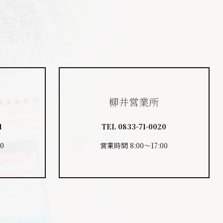
柳井営業所
1
TEL
0833-71-0020
0
営業時間 8:00～17:00