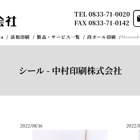
TEL
0833-71-0020
FAX 0833-71-0142
ca
活版印刷
製品・サービス一覧
段ボール印刷
シール - 中村印刷株式会社
2022/08/16
2022/0