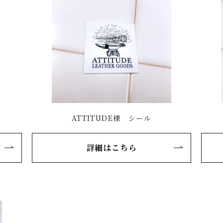
ATTITUDE様 シール
詳細はこちら