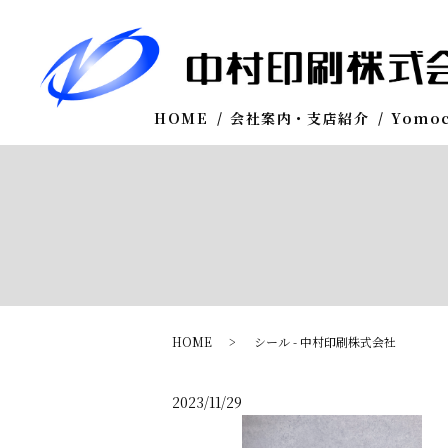
HOME
会社案内・支店紹介
Yomo
HOME
シール - 中村印刷株式会社
2023/11/29