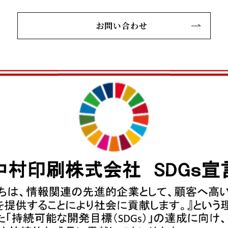
お問い合わせ