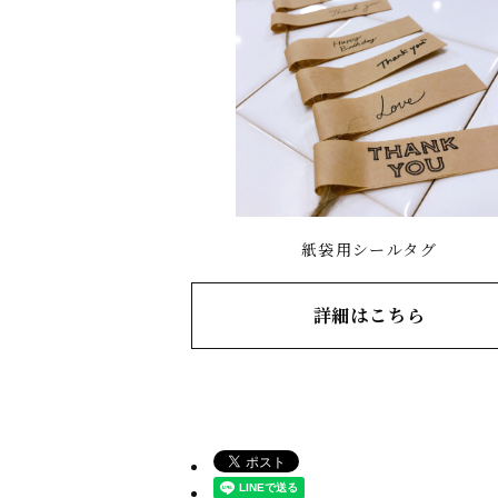
紙袋用シールタグ
詳細はこちら