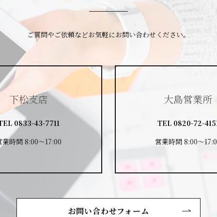
ご質問やご依頼など
お気軽にお問い合わせください。
下松支店
大島営業所
TEL
0833-43-7711
TEL
0820-72-415
営業時間 8:00～17:00
営業時間 8:00～17:0
お問い合わせフォーム