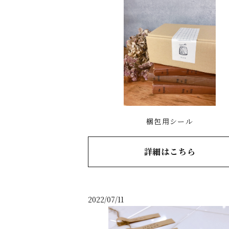
梱包用シール
詳細はこちら
2022/07/11