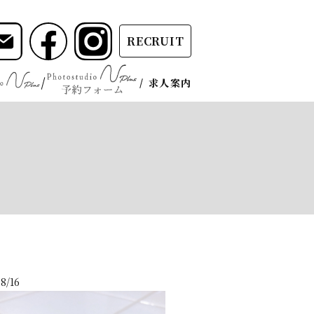
RECRUIT
求人案内
8/16